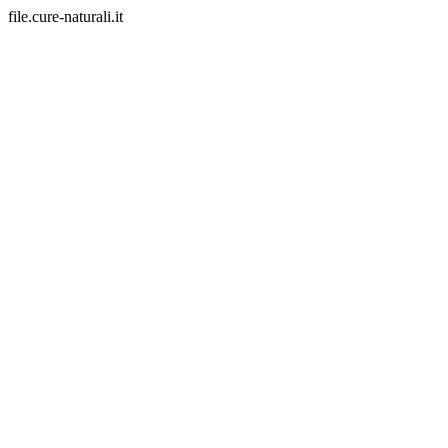
file.cure-naturali.it